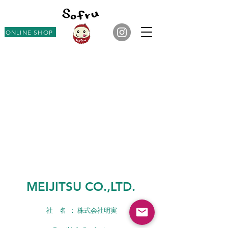
ONLINE SHOP
​MEIJITSU CO.,LTD.
社 名 ： 株式会社明実