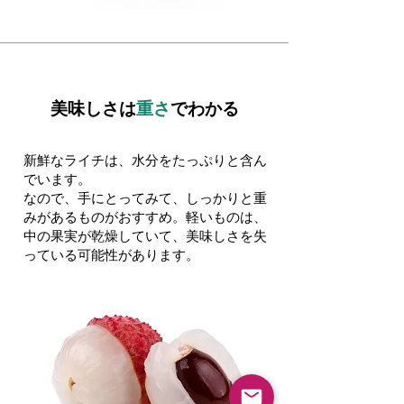
美味しさは
重さ
でわかる
​新鮮なライチは、水分をたっぷりと含ん
でいます。
なので、手にとってみて、しっかりと重
みがあるものがおすすめ。
軽いものは、
中の果実が乾燥していて、美味しさを失
っている可能性があります。