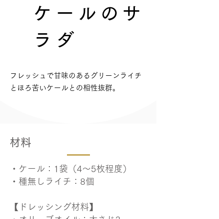
ケールのサ
ラダ
​フレッシュで甘味のあるグリーンライチ
とほろ苦いケールとの相性抜群。
​材料
・ケール：1袋（4〜5枚程度）
・種無しライチ：8個
【ドレッシング材料】